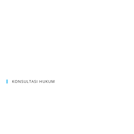
KONSULTASI HUKUM