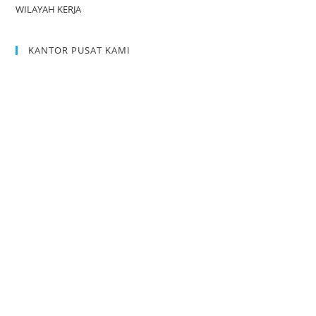
WILAYAH KERJA
KANTOR PUSAT KAMI