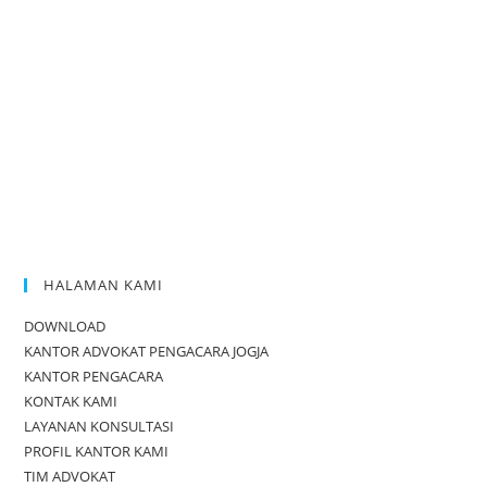
HALAMAN KAMI
DOWNLOAD
KANTOR ADVOKAT PENGACARA JOGJA
KANTOR PENGACARA
KONTAK KAMI
LAYANAN KONSULTASI
PROFIL KANTOR KAMI
TIM ADVOKAT