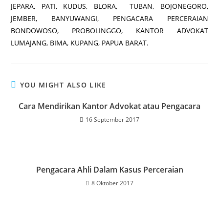
JEPARA, PATI, KUDUS, BLORA, TUBAN, BOJONEGORO,
JEMBER, BANYUWANGI, PENGACARA PERCERAIAN
BONDOWOSO, PROBOLINGGO, KANTOR ADVOKAT
LUMAJANG, BIMA, KUPANG, PAPUA BARAT.
YOU MIGHT ALSO LIKE
Cara Mendirikan Kantor Advokat atau Pengacara
16 September 2017
Pengacara Ahli Dalam Kasus Perceraian
8 Oktober 2017