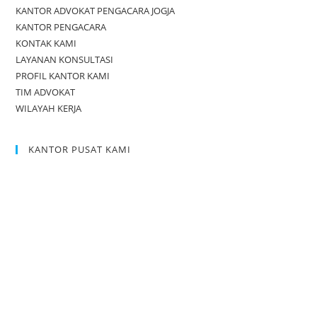
KANTOR ADVOKAT PENGACARA JOGJA
KANTOR PENGACARA
KONTAK KAMI
LAYANAN KONSULTASI
PROFIL KANTOR KAMI
TIM ADVOKAT
WILAYAH KERJA
KANTOR PUSAT KAMI