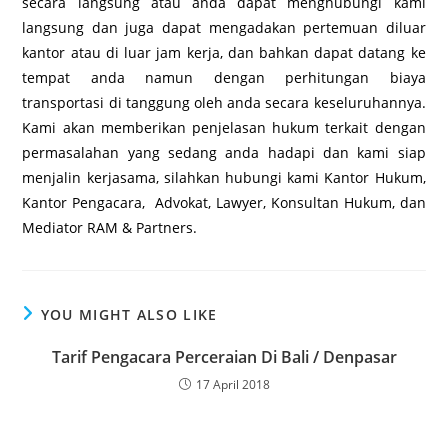
secara langsung atau anda dapat menghubungi kami
langsung dan juga dapat mengadakan pertemuan diluar
kantor atau di luar jam kerja, dan bahkan dapat datang ke
tempat anda namun dengan perhitungan biaya
transportasi di tanggung oleh anda secara keseluruhannya.
Kami akan memberikan penjelasan hukum terkait dengan
permasalahan yang sedang anda hadapi dan kami siap
menjalin kerjasama, silahkan hubungi kami Kantor Hukum,
Kantor Pengacara, Advokat, Lawyer, Konsultan Hukum, dan
Mediator RAM & Partners.
YOU MIGHT ALSO LIKE
Tarif Pengacara Perceraian Di Bali / Denpasar
17 April 2018