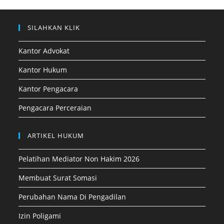
SILAHKAN KLIK
Kantor Advokat
Kantor Hukum
Kantor Pengacara
Pengacara Perceraian
ARTIKEL HUKUM
Pelatihan Mediator Non Hakim 2026
Membuat Surat Somasi
Perubahan Nama Di Pengadilan
Izin Poligami