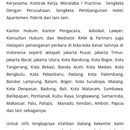
Kerjasama, Kontrak Kerja, Waralaba / Frachise, Sengketa
Dengan Perusahaan, Sengketa Pembangunan Hotel,
Apartemen, Pabrik dan lain-lain.
Kantor Hukum, Kantor Pengacara, Advokat, Lawyer,
Konsultan Hukum, dan Mediator RAM & Partners juga
melayani penanganan perkara di kota-kota besar lainnya di
Indonesia seperti wilayah Jakarta Pusat, Jakarta Timur,
Jakarta Barat, Jakarta Utara, Kota Bandung, Kota Bogor, Kota
Tangerang, Kota Bekasi, Banda Aceh, Kota Medan, Kota
Bengkulu, Kota Pekanbaru, Padang, Kota Palembang,
Bandar Lampung, Batam, Bogor, Kota Surabaya, Malang,
Kota Denpasar, Badung, Bali, Kota Mataram, Sumbawa,
Balikpapan, Pontianak, Kubu Raya, Singkawang, Samarinda,
Makassar, Palu, Palopo, Manado, Kendari, Ambon, Papua
dan lain sebagainya.
Untuk info lengkapnya silahkan datang kekantor kami