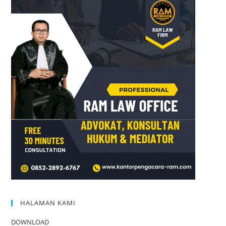
HALAMAN KAMI
DOWNLOAD