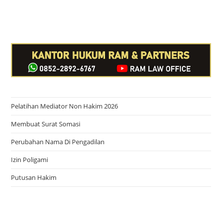
Pelatihan Mediator Non Hakim 2026
Membuat Surat Somasi
Perubahan Nama Di Pengadilan
Izin Poligami
Putusan Hakim