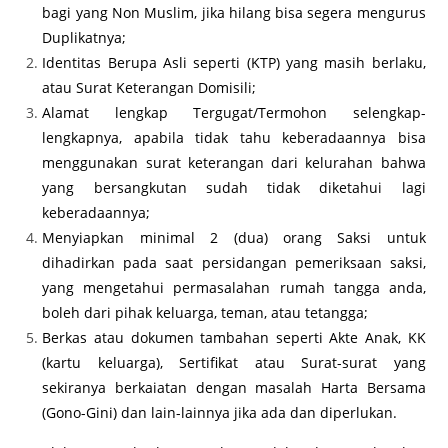
bagi yang Non Muslim, jika hilang bisa segera mengurus
Duplikatnya;
Identitas Berupa Asli seperti (KTP) yang masih berlaku,
atau Surat Keterangan Domisili;
Alamat lengkap Tergugat/Termohon selengkap-
lengkapnya, apabila tidak tahu keberadaannya bisa
menggunakan surat keterangan dari kelurahan bahwa
yang bersangkutan sudah tidak diketahui lagi
keberadaannya;
Menyiapkan minimal 2 (dua) orang Saksi untuk
dihadirkan pada saat persidangan pemeriksaan saksi,
yang mengetahui permasalahan rumah tangga anda,
boleh dari pihak keluarga, teman, atau tetangga;
Berkas atau dokumen tambahan seperti Akte Anak, KK
(kartu keluarga), Sertifikat atau Surat-surat yang
sekiranya berkaiatan dengan masalah Harta Bersama
(Gono-Gini) dan lain-lainnya jika ada dan diperlukan.