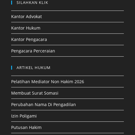
SILAHKAN KLIK
Kantor Advokat
Kantor Hukum
Kantor Pengacara
Pengacara Perceraian
ARTIKEL HUKUM
Pelatihan Mediator Non Hakim 2026
Membuat Surat Somasi
Perubahan Nama Di Pengadilan
Izin Poligami
Putusan Hakim