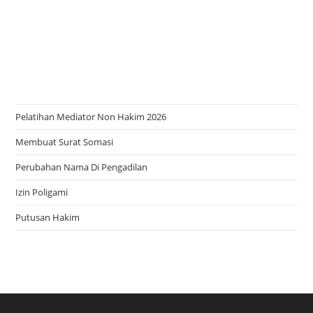
Pelatihan Mediator Non Hakim 2026
Membuat Surat Somasi
Perubahan Nama Di Pengadilan
Izin Poligami
Putusan Hakim