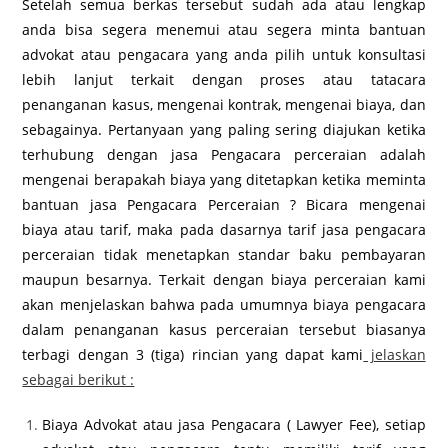
Setelah semua berkas tersebut sudah ada atau lengkap
anda bisa segera menemui atau segera minta bantuan
advokat atau pengacara yang anda pilih untuk konsultasi
lebih lanjut terkait dengan proses atau tatacara
penanganan kasus, mengenai kontrak, mengenai biaya, dan
sebagainya. Pertanyaan yang paling sering diajukan ketika
terhubung dengan jasa Pengacara perceraian adalah
mengenai berapakah biaya yang ditetapkan ketika meminta
bantuan jasa Pengacara Perceraian ? Bicara mengenai
biaya atau tarif, maka pada dasarnya tarif jasa pengacara
perceraian tidak menetapkan standar baku pembayaran
maupun besarnya. Terkait dengan biaya perceraian kami
akan menjelaskan bahwa pada umumnya biaya pengacara
dalam penanganan kasus perceraian tersebut biasanya
terbagi dengan 3 (tiga) rincian yang dapat kami
jelaskan
sebagai berikut :
Biaya Advokat atau jasa Pengacara ( Lawyer Fee), setiap