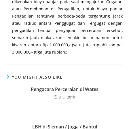
dikenakan biaya panjar pada saat mengajukan Gugatan
atau Permohonan di Pengadilan, untuk biaya panjar
Pengadilan tentunya berbeda-beda tergantung jarak
atau radius antara Penggugat dan Tergugat dengan
pengadilan tempat pengajuan perceraian tersebut,
semakin jauh maka akan semakin besar namun untuk
kisaran antara Rp 1.000.000,- (satu juta rupiah) sampai
3.000.000,- (tiga juta rupiah);
YOU MIGHT ALSO LIKE
Pengacara Perceraian di Wates
8 Juli 2019
LBH di Sleman / Jogja / Bantul