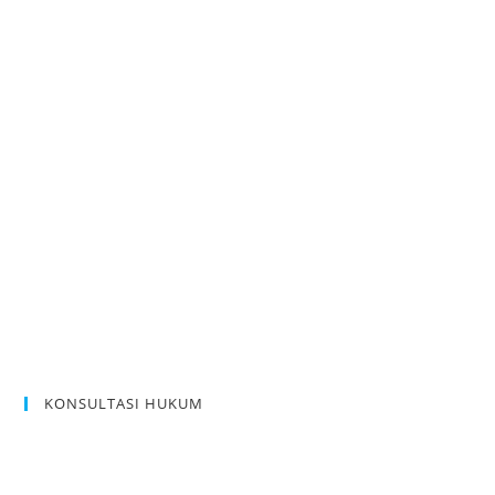
KONSULTASI HUKUM