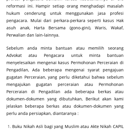
reformasi ini. Hampir setiap orang menghadapi masalah
hukum cenderung untuk menggunakan jasa profesi
pengacara. Mulai dari perkara-perkara seperti kasus Hak
asuh anak, Harta Bersama (gono-gini), Waris, Wakaf,
Perwalian dan lain-lainnya.
Sebelum anda minta bantuan atau memilih seorang
Advokat atau Pengacara untuk minta bantuan
menyelesaikan mengenai kasus Permohonan Perceraian di
Pengadilan, Ada beberapa mengenai syarat pengajuan
gugatan Perceraian, yang perlu diketahui bahwa sebelum
mengajukan gugatan perceraian atau Permohonan
Perceraian di Pengadilan ada beberapa berkas atau
dokumen-dokumen yang dibutuhkan, Berikut akan kami
jelaskan beberapa berkas atau dokumen-dokumen yang
perlu anda persiapkan, diantaranya :
Buku Nikah Asli bagi yang Muslim atau Akte Nikah CAPIL