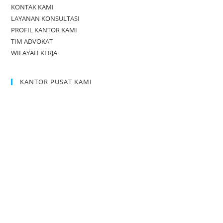
KONTAK KAMI
LAYANAN KONSULTASI
PROFIL KANTOR KAMI
TIM ADVOKAT
WILAYAH KERJA
KANTOR PUSAT KAMI