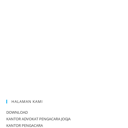
HALAMAN KAMI
DOWNLOAD
KANTOR ADVOKAT PENGACARA JOGJA
KANTOR PENGACARA