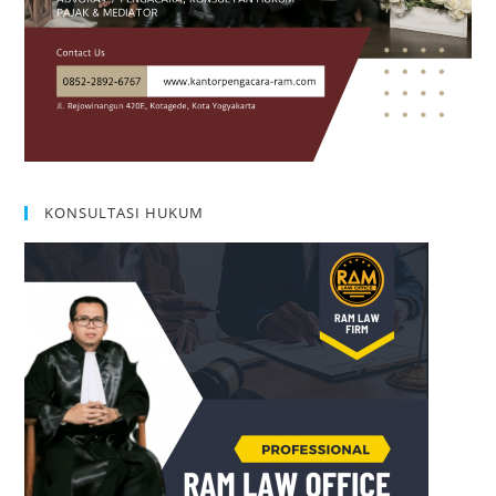
KONSULTASI HUKUM