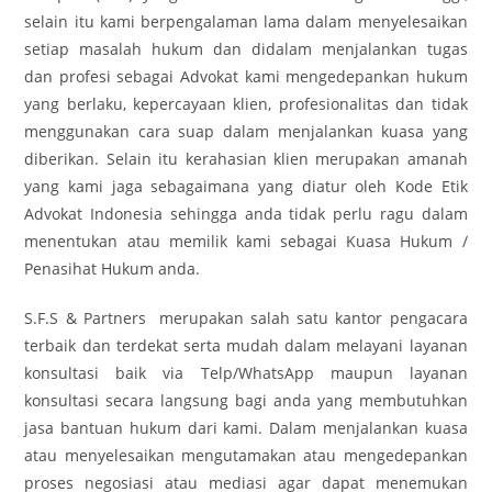
selain itu kami berpengalaman lama dalam menyelesaikan
setiap masalah hukum dan didalam menjalankan tugas
dan profesi sebagai Advokat kami mengedepankan hukum
yang berlaku, kepercayaan klien, profesionalitas dan tidak
menggunakan cara suap dalam menjalankan kuasa yang
diberikan. Selain itu kerahasian klien merupakan amanah
yang kami jaga sebagaimana yang diatur oleh Kode Etik
Advokat Indonesia sehingga anda tidak perlu ragu dalam
menentukan atau memilik kami sebagai Kuasa Hukum /
Penasihat Hukum anda.
S.F.S & Partners merupakan salah satu kantor pengacara
terbaik dan terdekat serta mudah dalam melayani layanan
konsultasi baik via Telp/WhatsApp maupun layanan
konsultasi secara langsung bagi anda yang membutuhkan
jasa bantuan hukum dari kami. Dalam menjalankan kuasa
atau menyelesaikan mengutamakan atau mengedepankan
proses negosiasi atau mediasi agar dapat menemukan