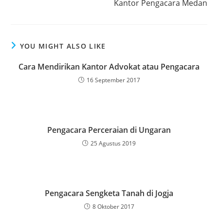
Kantor Pengacara Medan
articles
YOU MIGHT ALSO LIKE
Cara Mendirikan Kantor Advokat atau Pengacara
16 September 2017
Pengacara Perceraian di Ungaran
25 Agustus 2019
Pengacara Sengketa Tanah di Jogja
8 Oktober 2017