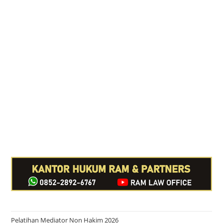
Pelatihan Mediator Non Hakim 2026