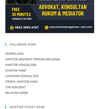
HALAMAN KAMI
DOWNLOAD
KANTOR ADVOKAT PENGACARA JOGJA
KANTOR PENGACARA
KONTAK KAMI
LAYANAN KONSULTASI
PROFIL KANTOR KAMI
TIM ADVOKAT
WILAYAH KERJA
KANTOR PUSAT KAMI