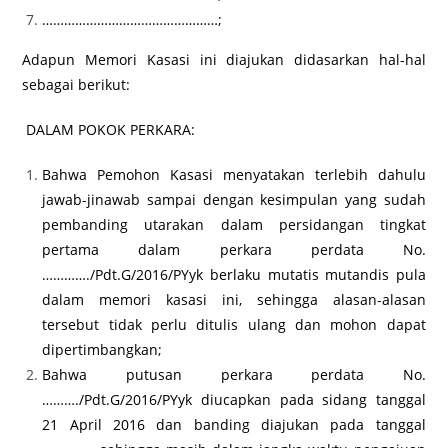
…………………………………………;
Adapun Memori Kasasi ini diajukan didasarkan hal-hal
sebagai berikut:
DALAM POKOK PERKARA:
Bahwa Pemohon Kasasi menyatakan terlebih dahulu
jawab-jinawab sampai dengan kesimpulan yang sudah
pembanding utarakan dalam persidangan tingkat
pertama dalam perkara perdata No.
…………./Pdt.G/2016/PYyk berlaku mutatis mutandis pula
dalam memori kasasi ini, sehingga alasan-alasan
tersebut tidak perlu ditulis ulang dan mohon dapat
dipertimbangkan;
Bahwa putusan perkara perdata No.
………./Pdt.G/2016/PYyk diucapkan pada sidang tanggal
21 April 2016 dan banding diajukan pada tanggal