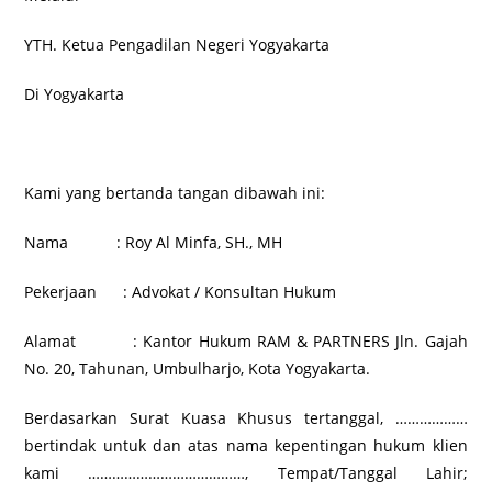
YTH. Ketua Pengadilan Negeri Yogyakarta
Di Yogyakarta
Kami yang bertanda tangan dibawah ini:
Nama : Roy Al Minfa, SH., MH
Pekerjaan : Advokat / Konsultan Hukum
Alamat : Kantor Hukum RAM & PARTNERS Jln. Gajah
No. 20, Tahunan, Umbulharjo, Kota Yogyakarta.
Berdasarkan Surat Kuasa Khusus tertanggal, ………………
bertindak untuk dan atas nama kepentingan hukum klien
kami …………………………………, Tempat/Tanggal Lahir;