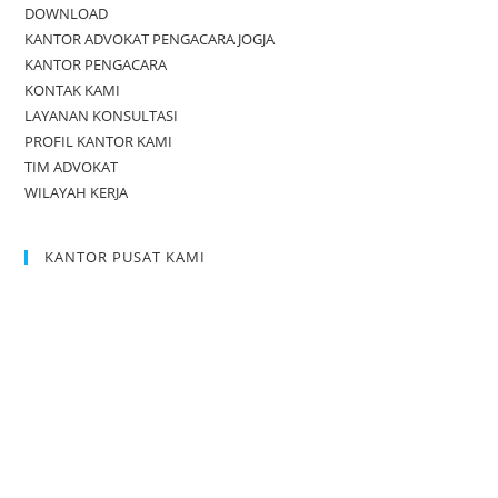
DOWNLOAD
KANTOR ADVOKAT PENGACARA JOGJA
KANTOR PENGACARA
KONTAK KAMI
LAYANAN KONSULTASI
PROFIL KANTOR KAMI
TIM ADVOKAT
WILAYAH KERJA
KANTOR PUSAT KAMI