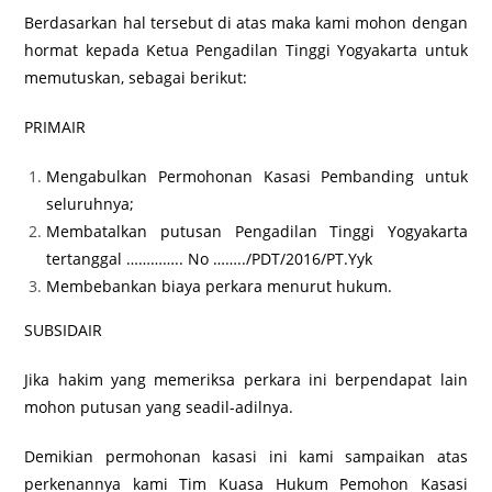
Berdasarkan hal tersebut di atas maka kami mohon dengan
hormat kepada Ketua Pengadilan Tinggi Yogyakarta untuk
memutuskan, sebagai berikut:
PRIMAIR
Mengabulkan Permohonan Kasasi Pembanding untuk
seluruhnya;
Membatalkan putusan Pengadilan Tinggi Yogyakarta
tertanggal ………….. No ……../PDT/2016/PT.Yyk
Membebankan biaya perkara menurut hukum.
SUBSIDAIR
Jika hakim yang memeriksa perkara ini berpendapat lain
mohon putusan yang seadil-adilnya.
Demikian permohonan kasasi ini kami sampaikan atas
perkenannya kami Tim Kuasa Hukum Pemohon Kasasi